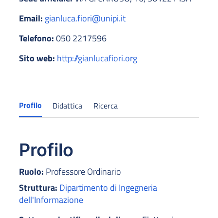
Email:
gianluca.fiori@unipi.it
Telefono:
050 2217596
Sito web:
http://gianlucafiori.org
Profilo
Didattica
Ricerca
Profilo
Ruolo:
Professore Ordinario
Struttura:
Dipartimento di Ingegneria
dell'Informazione