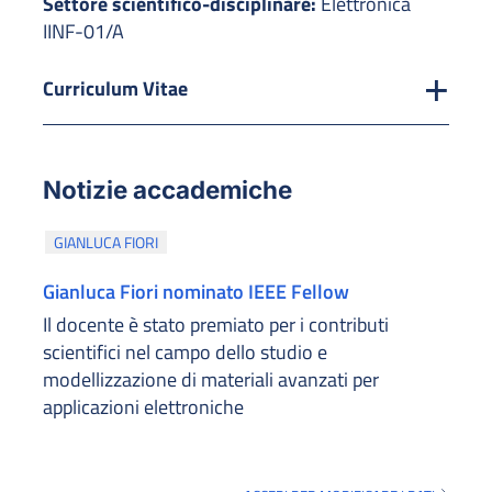
Settore scientifico-disciplinare:
Elettronica
IINF-01/A
Curriculum Vitae
Notizie accademiche
GIANLUCA FIORI
Gianluca Fiori nominato IEEE Fellow
Il docente è stato premiato per i contributi
scientifici nel campo dello studio e
modellizzazione di materiali avanzati per
applicazioni elettroniche