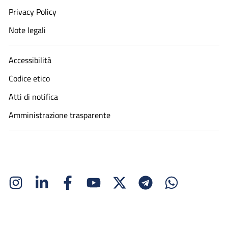
Privacy Policy
Note legali
Accessibilità
Codice etico
Atti di notifica
Amministrazione trasparente