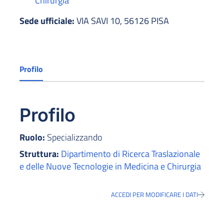
Chirurgia
Sede ufficiale:
VIA SAVI 10, 56126 PISA
Profilo
Profilo
Ruolo:
Specializzando
Struttura:
Dipartimento di Ricerca Traslazionale
e delle Nuove Tecnologie in Medicina e Chirurgia
ACCEDI PER MODIFICARE I DATI