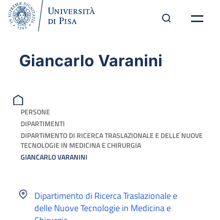
Giancarlo Varanini
PERSONE
DIPARTIMENTI
DIPARTIMENTO DI RICERCA TRASLAZIONALE E DELLE NUOVE
TECNOLOGIE IN MEDICINA E CHIRURGIA
GIANCARLO VARANINI
Dipartimento di Ricerca Traslazionale e
delle Nuove Tecnologie in Medicina e