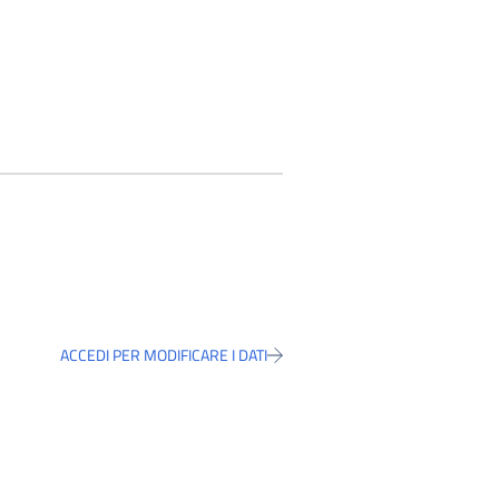
ACCEDI PER MODIFICARE I DATI