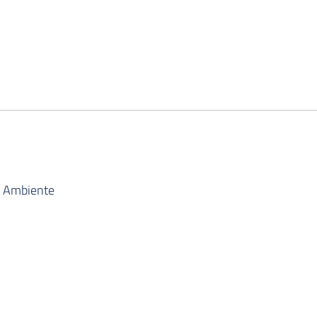
e Ambiente