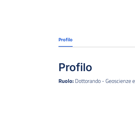
Profilo
Profilo
Ruolo:
Dottorando - Geoscienze 