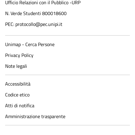
Ufficio Relazioni con il Pubblico -URP
N. Verde Studenti 800018600​
PEC: protocollo@pec.unipi.it
Unimap - Cerca Persone
Privacy Policy
Note legali
Accessibilità
Codice etico
Atti di notifica
Amministrazione trasparente