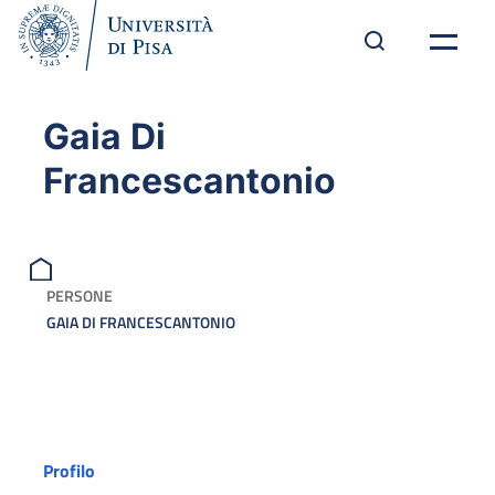
Gaia Di
Francescantonio
PERSONE
GAIA DI FRANCESCANTONIO
Profilo