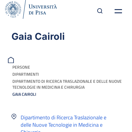
Gaia Cairoli
PERSONE
DIPARTIMENTI
DIPARTIMENTO DI RICERCA TRASLAZIONALE E DELLE NUOVE
TECNOLOGIE IN MEDICINA E CHIRURGIA
GAIA CAIROLI
Dipartimento di Ricerca Traslazionale e
delle Nuove Tecnologie in Medicina e