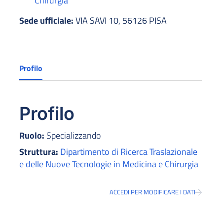
Chirurgia
Sede ufficiale:
VIA SAVI 10, 56126 PISA
Profilo
Profilo
Ruolo:
Specializzando
Struttura:
Dipartimento di Ricerca Traslazionale
e delle Nuove Tecnologie in Medicina e Chirurgia
ACCEDI PER MODIFICARE I DATI