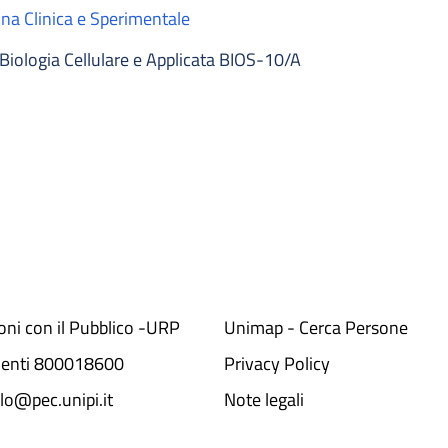
na Clinica e Sperimentale
Biologia Cellulare e Applicata BIOS-10/A
ioni con il Pubblico -URP
Unimap - Cerca Persone
denti 800018600​
Privacy Policy
lo@pec.unipi.it
Note legali