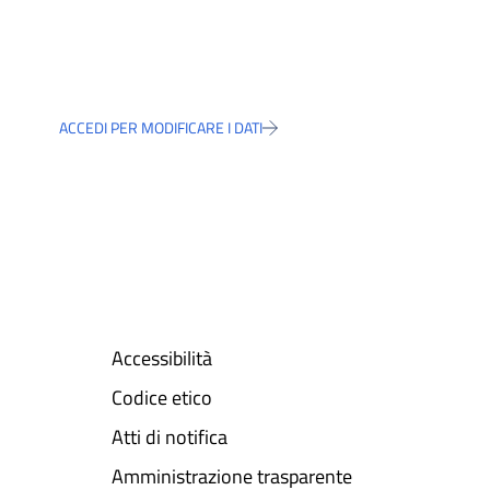
ACCEDI PER MODIFICARE I DATI
Accessibilità
Codice etico
Atti di notifica
Amministrazione trasparente