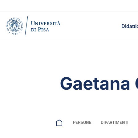
Didatti
Gaetana
PERSONE
DIPARTIMENTI