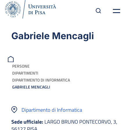
Gabriele Mencagli
PERSONE
DIPARTIMENTI
DIPARTIMENTO DI INFORMATICA
GABRIELE MENCAGLI
Dipartimento di Informatica
Sede ufficiale:
LARGO BRUNO PONTECORVO, 3,
56127 PISA