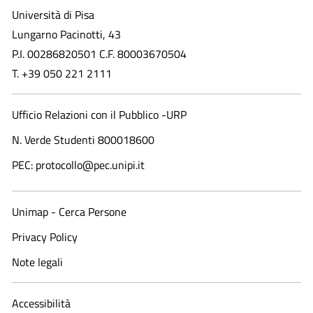
Università di Pisa
Lungarno Pacinotti, 43
P.I. 00286820501 C.F. 80003670504
T. +39 050 221 2111
Ufficio Relazioni con il Pubblico -URP
N. Verde Studenti 800018600​
PEC: protocollo@pec.unipi.it
Unimap - Cerca Persone
Privacy Policy
Note legali
Accessibilità