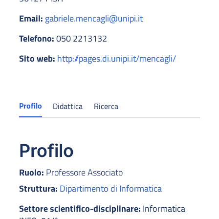
Email:
gabriele.mencagli@unipi.it
Telefono:
050 2213132
Sito web:
http://pages.di.unipi.it/mencagli/
Profilo
Didattica
Ricerca
Profilo
Ruolo:
Professore Associato
Struttura:
Dipartimento di Informatica
Settore scientifico-disciplinare:
Informatica