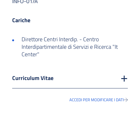
INFO-01/A
Cariche
Direttore Centri Interdip. - Centro
Interdipartimentale di Servizi e Ricerca "It
Center"
Curriculum Vitae
ACCEDI PER MODIFICARE I DATI