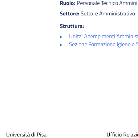
Ruolo:
Personale Tecnico Amminist
Settore:
Settore Amministrativo
Struttura:
Unita' Adempimenti Amministra
Sezione Formazione Igiene e 
Università di Pisa
Ufficio Relaz