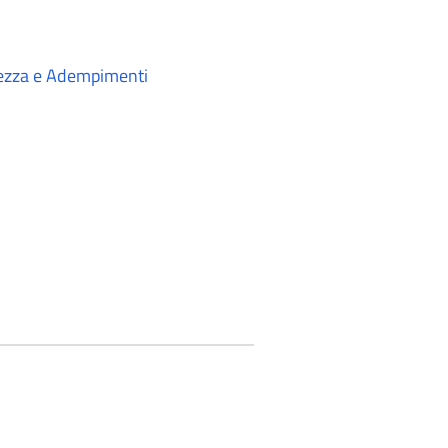
rezza e Adempimenti