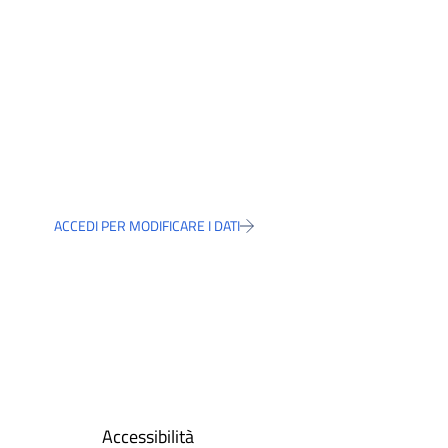
ACCEDI PER MODIFICARE I DATI
Accessibilità