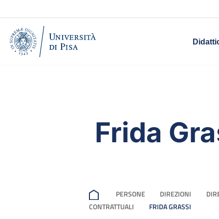
Didatti
Frida Gra
PERSONE
DIREZIONI
DIR
CONTRATTUALI
FRIDA GRASSI