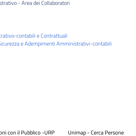
rativo - Area dei Collaboratori
tivo-contabili e Contrattuali
Sicurezza e Adempimenti Amministrativi-contabili
ioni con il Pubblico -URP
Unimap - Cerca Persone