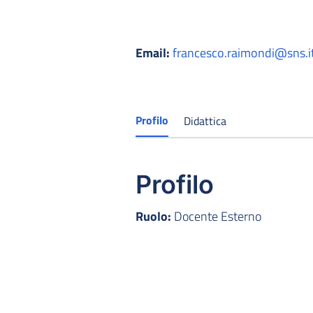
Email:
francesco.raimondi@sns.i
Profilo
Didattica
Profilo
Ruolo:
Docente Esterno