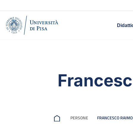
Didatti
Francesc
PERSONE
FRANCESCO RAIMO