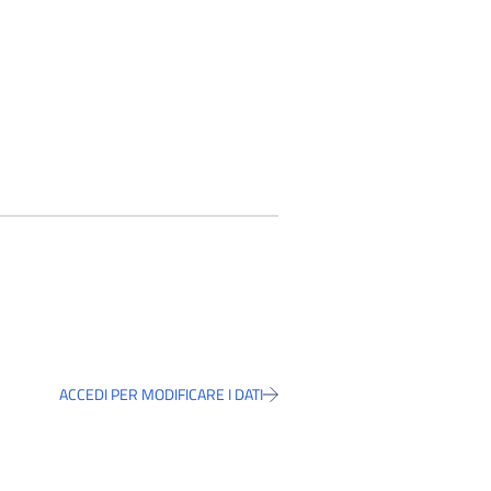
ACCEDI PER MODIFICARE I DATI