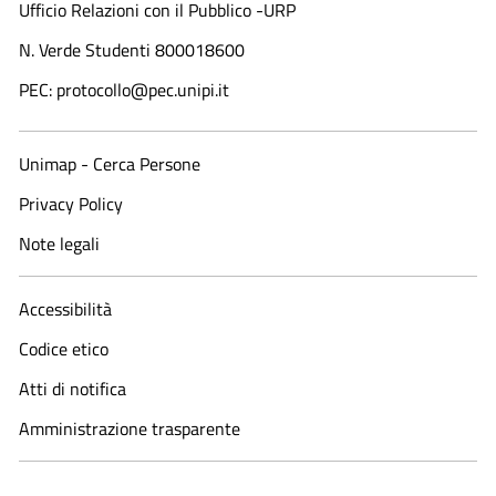
Ufficio Relazioni con il Pubblico -URP
N. Verde Studenti 800018600​
PEC: protocollo@pec.unipi.it
Unimap - Cerca Persone
Privacy Policy
Note legali
Accessibilità
Codice etico
Atti di notifica
Amministrazione trasparente