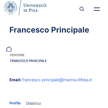
Francesco Principale
PERSONE
FRANCESCO PRINCIPALE
Email:
francesco-principale@marina.difesa.it
Profilo
Didattica