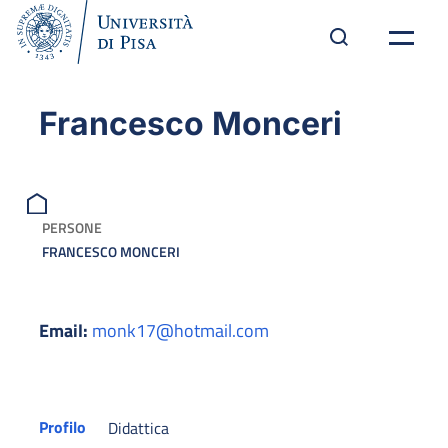
Francesco Monceri
PERSONE
FRANCESCO MONCERI
Email:
monk17@hotmail.com
Profilo
Didattica