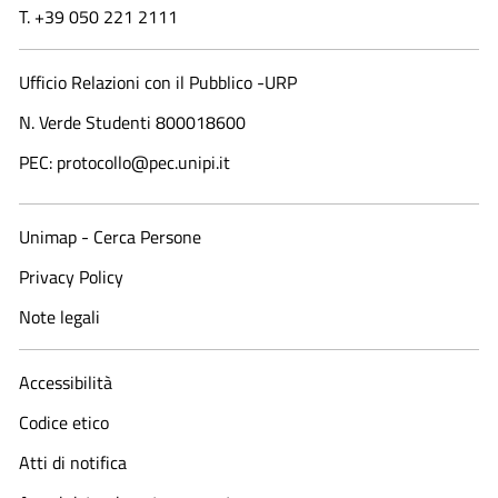
T. +39 050 221 2111
Ufficio Relazioni con il Pubblico -URP
N. Verde Studenti 800018600​
PEC: protocollo@pec.unipi.it
Unimap - Cerca Persone
Privacy Policy
Note legali
Accessibilità
Codice etico
Atti di notifica