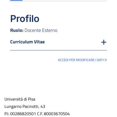
Profilo
Ruolo:
Docente Esterno
Curriculum Vitae
ACCEDI PER MODIFICARE I DATI
Università di Pisa
Lungarno Pacinotti, 43
P.I. 00286820501 C.F. 80003670504