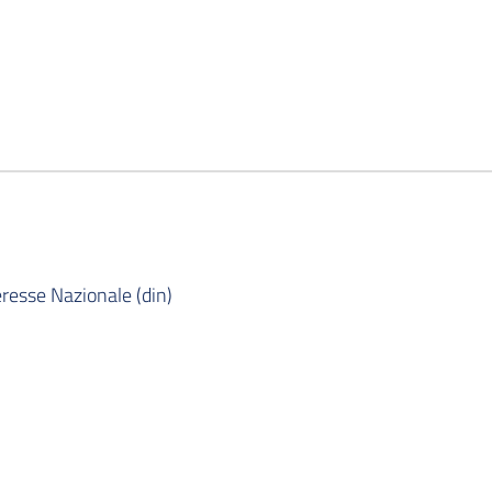
resse Nazionale (din)