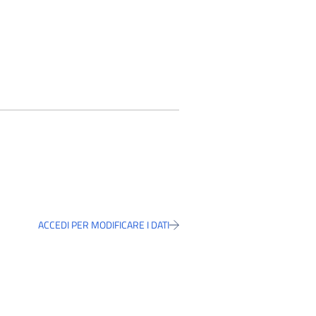
ACCEDI PER MODIFICARE I DATI