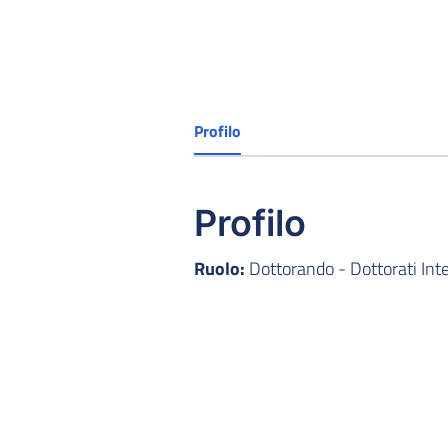
Profilo
Profilo
Ruolo:
Dottorando - Dottorati Inte