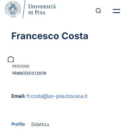
Francesco Costa
PERSONE
FRANCESCO COSTA
Email:
fr.costa@ao-pisa.toscana.it
Profilo
Didattica