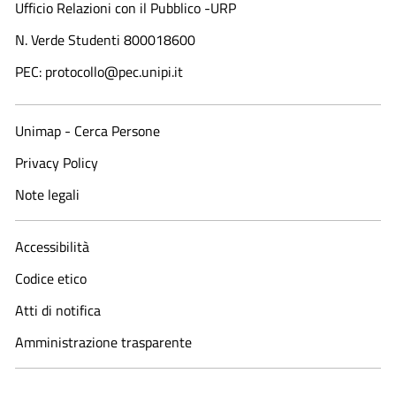
Ufficio Relazioni con il Pubblico -URP
N. Verde Studenti 800018600​
PEC: protocollo@pec.unipi.it
Unimap - Cerca Persone
Privacy Policy
Note legali
Accessibilità
Codice etico
Atti di notifica
Amministrazione trasparente