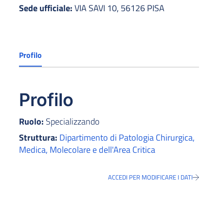
Sede ufficiale:
VIA SAVI 10, 56126 PISA
Profilo
Profilo
Ruolo:
Specializzando
Struttura:
Dipartimento di Patologia Chirurgica,
Medica, Molecolare e dell'Area Critica
ACCEDI PER MODIFICARE I DATI