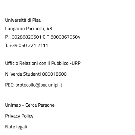
Università di Pisa
Lungarno Pacinotti, 43
P.I. 00286820501 C.F. 80003670504
T. +39 050 221 2111
Ufficio Relazioni con il Pubblico -URP
N. Verde Studenti 800018600​
PEC: protocollo@pec.unipi.it
Unimap - Cerca Persone
Privacy Policy
Note legali