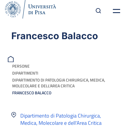
Francesco Balacco
PERSONE
DIPARTIMENTI
DIPARTIMENTO DI PATOLOGIA CHIRURGICA, MEDICA,
MOLECOLARE E DELL'AREA CRITICA
FRANCESCO BALACCO
Dipartimento di Patologia Chirurgica,
Medica, Molecolare e dell'Area Critica