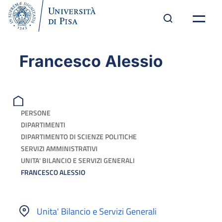
Francesco Alessio
PERSONE
DIPARTIMENTI
DIPARTIMENTO DI SCIENZE POLITICHE
SERVIZI AMMINISTRATIVI
UNITA' BILANCIO E SERVIZI GENERALI
FRANCESCO ALESSIO
Unita' Bilancio e Servizi Generali