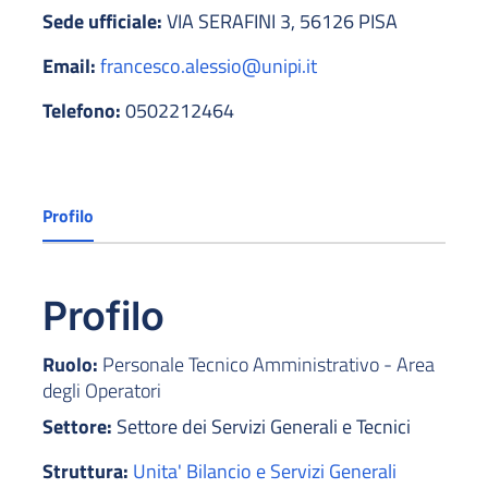
Sede ufficiale:
VIA SERAFINI 3, 56126 PISA
Email:
francesco.alessio@unipi.it
Telefono:
0502212464
Profilo
Profilo
Ruolo:
Personale Tecnico Amministrativo - Area
degli Operatori
Settore:
Settore dei Servizi Generali e Tecnici
Struttura:
Unita' Bilancio e Servizi Generali