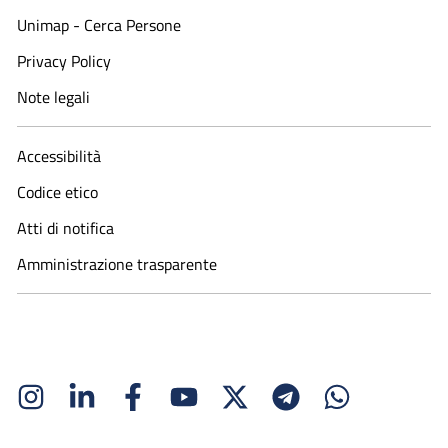
Unimap - Cerca Persone
Privacy Policy
Note legali
Accessibilità
Codice etico
Atti di notifica
Amministrazione trasparente