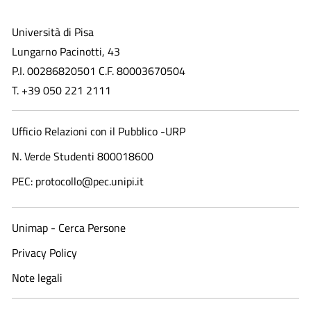
Università di Pisa
Lungarno Pacinotti, 43
P.I. 00286820501 C.F. 80003670504
T. +39 050 221 2111
Ufficio Relazioni con il Pubblico -URP
N. Verde Studenti 800018600​
PEC: protocollo@pec.unipi.it
Unimap - Cerca Persone
Privacy Policy
Note legali