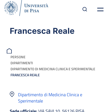
Francesca Reale
PERSONE
DIPARTIMENTI
DIPARTIMENTO DI MEDICINA CLINICA E SPERIMENTALE
FRANCESCA REALE
Dipartimento di Medicina Clinica e
Sperimentale
Sede ufficiale:
VIA SAVI 10, 56126 PISA