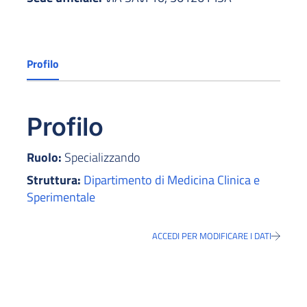
Profilo
Profilo
Ruolo:
Specializzando
Struttura:
Dipartimento di Medicina Clinica e
Sperimentale
ACCEDI PER MODIFICARE I DATI