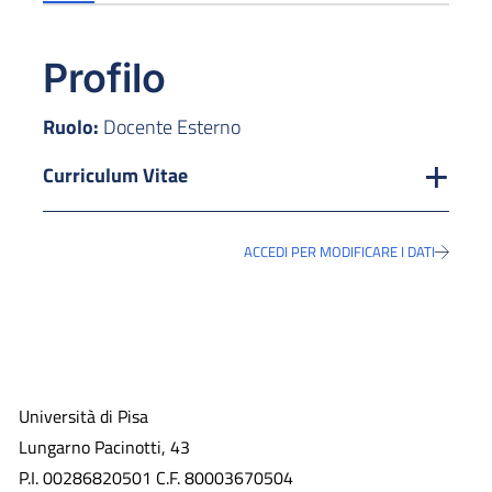
Profilo
Ruolo:
Docente Esterno
Curriculum Vitae
ACCEDI PER MODIFICARE I DATI
Università di Pisa
Lungarno Pacinotti, 43
P.I. 00286820501 C.F. 80003670504