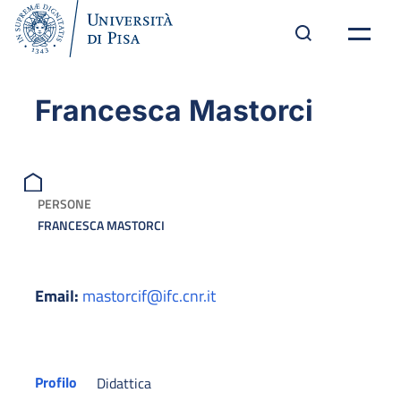
Francesca Mastorci
PERSONE
FRANCESCA MASTORCI
Email:
mastorcif@ifc.cnr.it
Profilo
Didattica