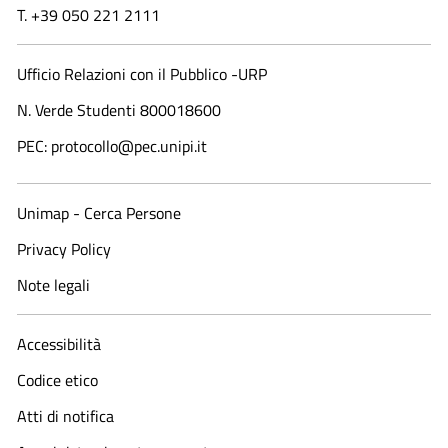
T. +39 050 221 2111
Ufficio Relazioni con il Pubblico -URP
N. Verde Studenti 800018600​
PEC: protocollo@pec.unipi.it
Unimap - Cerca Persone
Privacy Policy
Note legali
Accessibilità
Codice etico
Atti di notifica