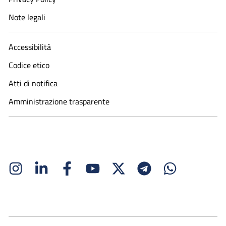
Note legali
Accessibilità
Codice etico
Atti di notifica
Amministrazione trasparente