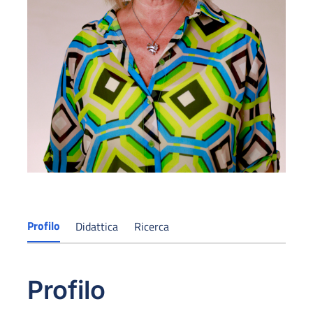
Profilo
Didattica
Ricerca
Profilo