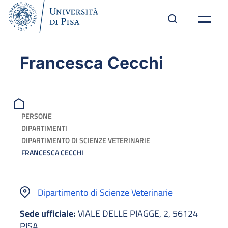
Francesca Cecchi
PERSONE
DIPARTIMENTI
DIPARTIMENTO DI SCIENZE VETERINARIE
FRANCESCA CECCHI
Dipartimento di Scienze Veterinarie
Sede ufficiale:
VIALE DELLE PIAGGE, 2, 56124
PISA