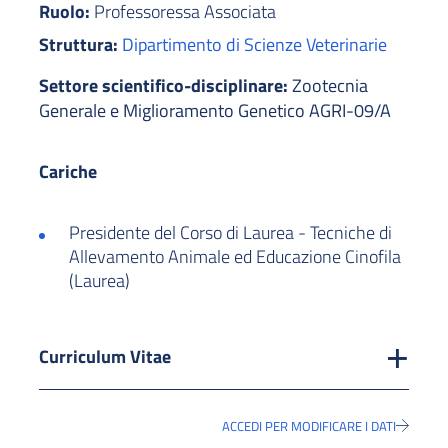
Ruolo:
Professoressa Associata
Struttura:
Dipartimento di Scienze Veterinarie
Settore scientifico-disciplinare:
Zootecnia
Generale e Miglioramento Genetico AGRI-09/A
Cariche
Presidente del Corso di Laurea - Tecniche di
Allevamento Animale ed Educazione Cinofila
(Laurea)
Curriculum Vitae
ACCEDI PER MODIFICARE I DATI