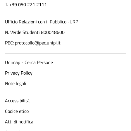
T. +39 050 221 2111
Ufficio Relazioni con il Pubblico -URP
N. Verde Studenti 800018600​
PEC: protocollo@pec.unipi.it
Unimap - Cerca Persone
Privacy Policy
Note legali
Accessibilità
Codice etico
Atti di notifica