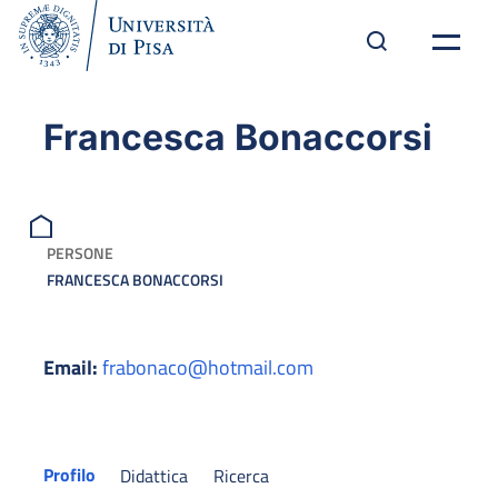
Francesca Bonaccorsi
PERSONE
FRANCESCA BONACCORSI
Email:
frabonaco@hotmail.com
Profilo
Didattica
Ricerca