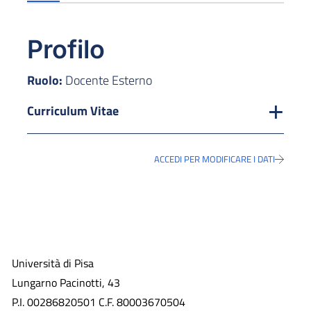
Profilo
Ruolo:
Docente Esterno
Curriculum Vitae
ACCEDI PER MODIFICARE I DATI
Università di Pisa
Lungarno Pacinotti, 43
P.I. 00286820501 C.F. 80003670504