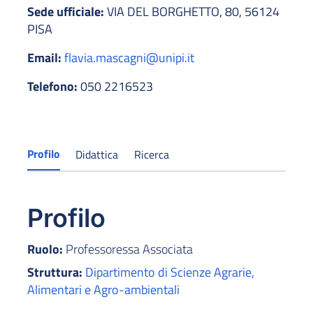
Sede ufficiale:
VIA DEL BORGHETTO, 80, 56124
PISA
Email:
flavia.mascagni@unipi.it
Telefono:
050 2216523
Profilo
Didattica
Ricerca
Profilo
Ruolo:
Professoressa Associata
Struttura:
Dipartimento di Scienze Agrarie,
Alimentari e Agro-ambientali