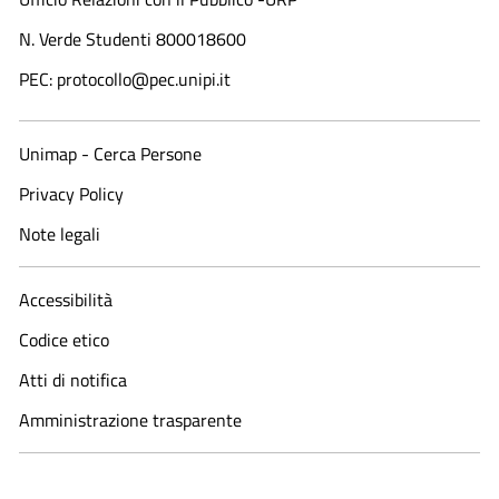
N. Verde Studenti 800018600​
PEC: protocollo@pec.unipi.it
Unimap - Cerca Persone
Privacy Policy
Note legali
Accessibilità
Codice etico
Atti di notifica
Amministrazione trasparente