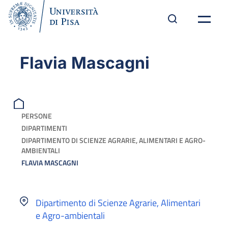
Flavia Mascagni
PERSONE
DIPARTIMENTI
DIPARTIMENTO DI SCIENZE AGRARIE, ALIMENTARI E AGRO-
AMBIENTALI
FLAVIA MASCAGNI
Dipartimento di Scienze Agrarie, Alimentari
e Agro-ambientali