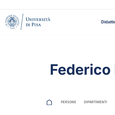
Didatti
Federico 
PERSONE
DIPARTIMENTI