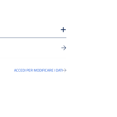
ACCEDI PER MODIFICARE I DATI