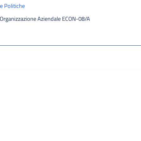
e Politiche
Organizzazione Aziendale ECON-08/A