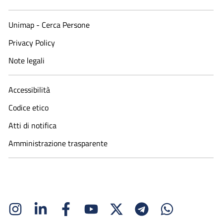
Unimap - Cerca Persone
Privacy Policy
Note legali
Accessibilità
Codice etico
Atti di notifica
Amministrazione trasparente