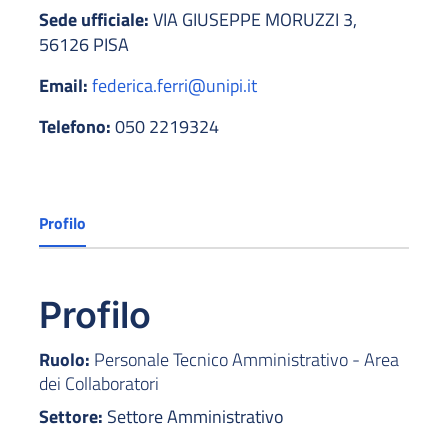
Sede ufficiale:
VIA GIUSEPPE MORUZZI 3,
56126 PISA
Email:
federica.ferri@unipi.it
Telefono:
050 2219324
Profilo
Profilo
Ruolo:
Personale Tecnico Amministrativo - Area
dei Collaboratori
Settore:
Settore Amministrativo