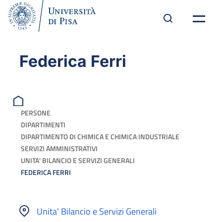
Federica Ferri
PERSONE
DIPARTIMENTI
DIPARTIMENTO DI CHIMICA E CHIMICA INDUSTRIALE
SERVIZI AMMINISTRATIVI
UNITA' BILANCIO E SERVIZI GENERALI
FEDERICA FERRI
Unita' Bilancio e Servizi Generali