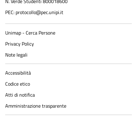
N. Verde Studenti 800018600​
PEC: protocollo@pec.unipi.it
Unimap - Cerca Persone
Privacy Policy
Note legali
Accessibilità
Codice etico
Atti di notifica
Amministrazione trasparente