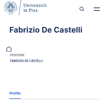
Fabrizio De Castelli
PERSONE
FABRIZIO DE CASTELLI
Profilo