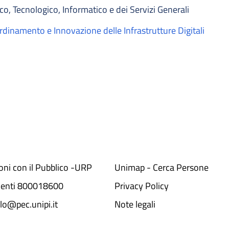
co, Tecnologico, Informatico e dei Servizi Generali
dinamento e Innovazione delle Infrastrutture Digitali
ioni con il Pubblico -URP
Unimap - Cerca Persone
denti 800018600​
Privacy Policy
lo@pec.unipi.it
Note legali