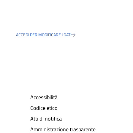
ACCEDI PER MODIFICARE I DATI
Accessibilità
Codice etico
Atti di notifica
Amministrazione trasparente