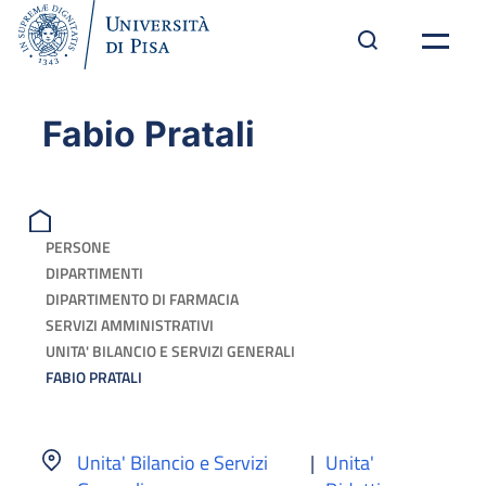
Fabio Pratali
PERSONE
DIPARTIMENTI
DIPARTIMENTO DI FARMACIA
SERVIZI AMMINISTRATIVI
UNITA' BILANCIO E SERVIZI GENERALI
FABIO PRATALI
Unita' Bilancio e Servizi
|
Unita'