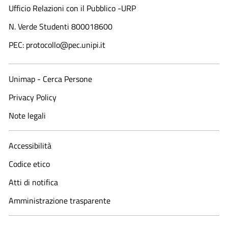
Ufficio Relazioni con il Pubblico -URP
N. Verde Studenti 800018600​
PEC: protocollo@pec.unipi.it
Unimap - Cerca Persone
Privacy Policy
Note legali
Accessibilità
Codice etico
Atti di notifica
Amministrazione trasparente