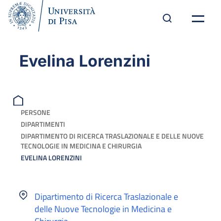
Evelina Lorenzini
PERSONE
DIPARTIMENTI
DIPARTIMENTO DI RICERCA TRASLAZIONALE E DELLE NUOVE
TECNOLOGIE IN MEDICINA E CHIRURGIA
EVELINA LORENZINI
Dipartimento di Ricerca Traslazionale e
delle Nuove Tecnologie in Medicina e