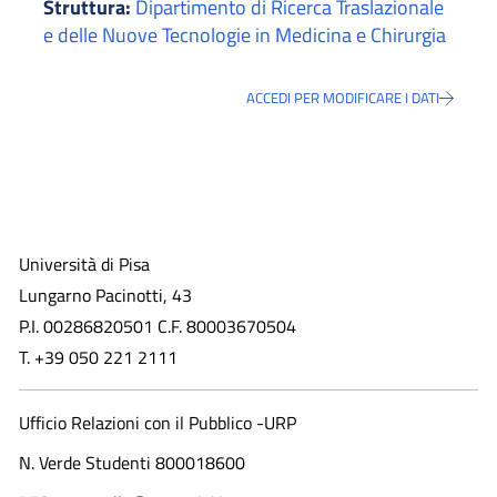
Struttura:
Dipartimento di Ricerca Traslazionale
e delle Nuove Tecnologie in Medicina e Chirurgia
ACCEDI PER MODIFICARE I DATI
Università di Pisa
Lungarno Pacinotti, 43
P.I. 00286820501 C.F. 80003670504
T. +39 050 221 2111
Ufficio Relazioni con il Pubblico -URP
N. Verde Studenti 800018600​