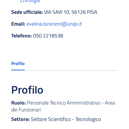
Chirurgia
Sede ufficiale:
VIA SAVI 10, 56126 PISA
Email:
evelina.lorenzini@unipi.it
Telefono:
050 2218538
Profilo
Profilo
Ruolo:
Personale Tecnico Amministrativo - Area
dei Funzionari
Settore:
Settore Scientifico - Tecnologico