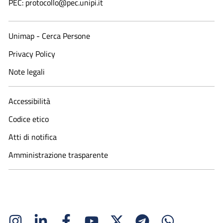
PEC: protocollo@pec.unipi.it
Unimap - Cerca Persone
Privacy Policy
Note legali
Accessibilità
Codice etico
Atti di notifica
Amministrazione trasparente