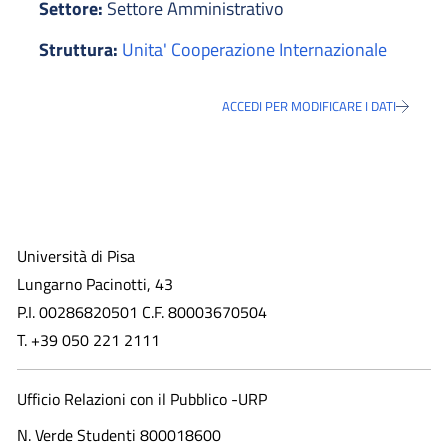
Settore:
Settore Amministrativo
Struttura:
Unita' Cooperazione Internazionale
ACCEDI PER MODIFICARE I DATI
Università di Pisa
Lungarno Pacinotti, 43
P.I. 00286820501 C.F. 80003670504
T. +39 050 221 2111
Ufficio Relazioni con il Pubblico -URP
N. Verde Studenti 800018600​