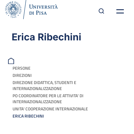
Erica Ribechini
PERSONE
DIREZIONI
DIREZIONE DIDATTICA, STUDENTI E
INTERNAZIONALIZZAZIONE
PO COORDINATORE PER LE ATTIVITA' DI
INTERNAZIONALIZZAZIONE
UNITA' COOPERAZIONE INTERNAZIONALE
ERICA RIBECHINI