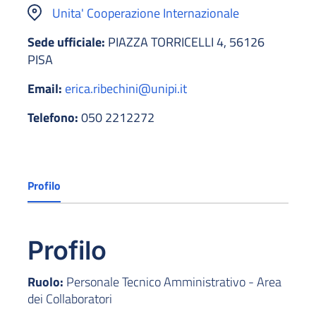
Unita' Cooperazione Internazionale
Sede ufficiale:
PIAZZA TORRICELLI 4, 56126
PISA
Email:
erica.ribechini@unipi.it
Telefono:
050 2212272
Profilo
Profilo
Ruolo:
Personale Tecnico Amministrativo - Area
dei Collaboratori