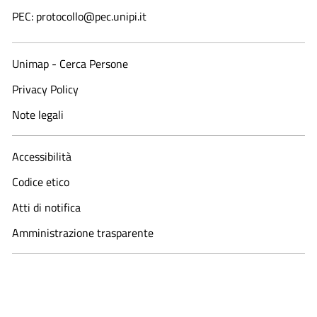
PEC: protocollo@pec.unipi.it
Unimap - Cerca Persone
Privacy Policy
Note legali
Accessibilità
Codice etico
Atti di notifica
Amministrazione trasparente