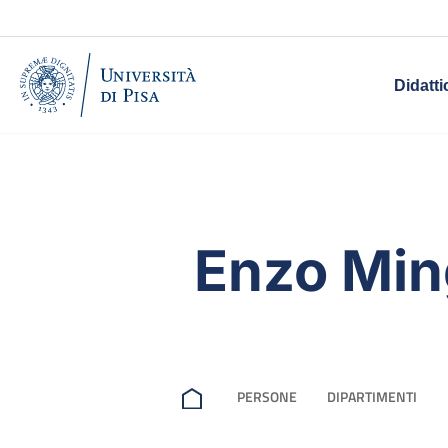
Didatti
Enzo Min
PERSONE
DIPARTIMENTI