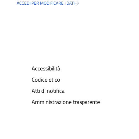
ACCEDI PER MODIFICARE I DATI
Accessibilità
Codice etico
Atti di notifica
Amministrazione trasparente