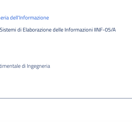
eria dell'Informazione
Sistemi di Elaborazione delle Informazioni IINF-05/A
timentale di Ingegneria