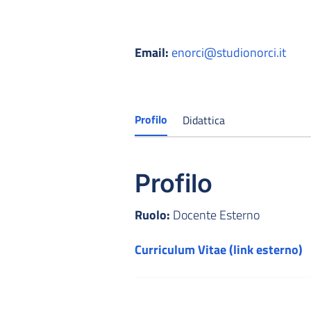
Email:
enorci@studionorci.it
Profilo
Didattica
Profilo
Ruolo:
Docente Esterno
Curriculum Vitae (link esterno)