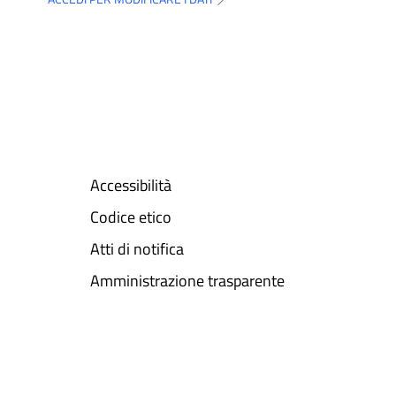
Accessibilità
Codice etico
Atti di notifica
Amministrazione trasparente