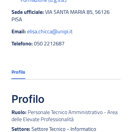
Sede ufficiale:
VIA SANTA MARIA 85, 56126
PISA
Email:
elisa.chicca@unipi.it
Telefono:
050 2212687
Profilo
Profilo
Ruolo:
Personale Tecnico Amministrativo - Area
delle Elevate Professionalità
Settore:
Settore Tecnico - Informatico