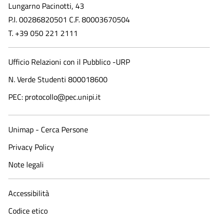
Lungarno Pacinotti, 43
P.I. 00286820501 C.F. 80003670504
T. +39 050 221 2111
Ufficio Relazioni con il Pubblico -URP
N. Verde Studenti 800018600​
PEC: protocollo@pec.unipi.it
Unimap - Cerca Persone
Privacy Policy
Note legali
Accessibilità
Codice etico