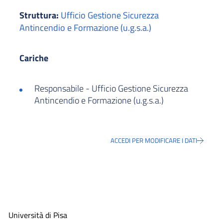
Struttura:
Ufficio Gestione Sicurezza
Antincendio e Formazione (u.g.s.a.)
Cariche
Responsabile - Ufficio Gestione Sicurezza
Antincendio e Formazione (u.g.s.a.)
ACCEDI PER MODIFICARE I DATI
Università di Pisa