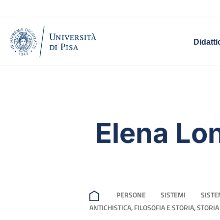
Didatti
Elena Lo
PERSONE
SISTEMI
SISTE
ANTICHISTICA, FILOSOFIA E STORIA, STORIA