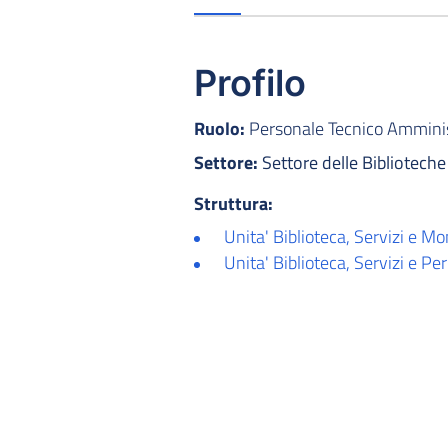
Profilo
Ruolo:
Personale Tecnico Amminist
Settore:
Settore delle Biblioteche
Struttura:
Unita' Biblioteca, Servizi e M
Unita' Biblioteca, Servizi e Per