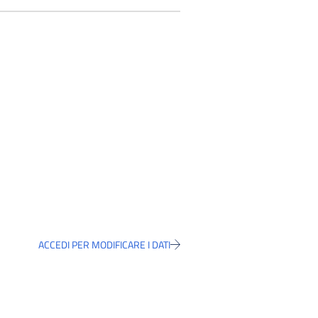
ACCEDI PER MODIFICARE I DATI