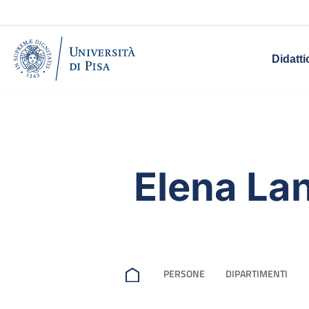
Didatti
Elena La
PERSONE
DIPARTIMENTI