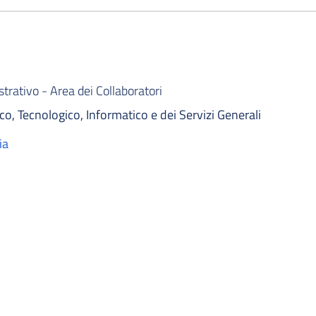
rativo - Area dei Collaboratori
co, Tecnologico, Informatico e dei Servizi Generali
ia