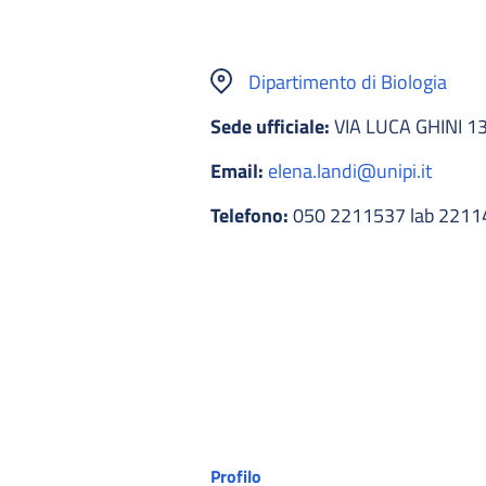
Dipartimento di Biologia
Sede ufficiale:
VIA LUCA GHINI 13
Email:
elena.landi@unipi.it
Telefono:
050 2211537 lab 22114
Profilo