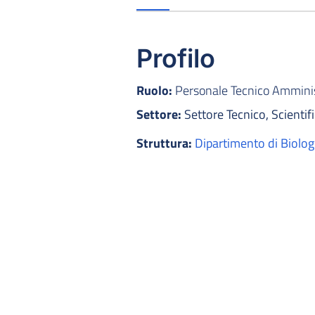
Profilo
Ruolo:
Personale Tecnico Amminist
Settore:
Settore Tecnico, Scientifi
Struttura:
Dipartimento di Biolog