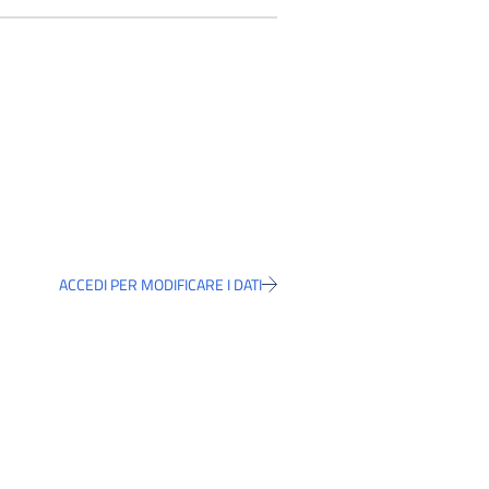
ACCEDI PER MODIFICARE I DATI