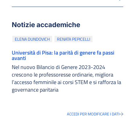
Notizie accademiche
ELENA DUNDOVICH
RENATA PEPICELLI
Università di Pisa: la parità di genere fa passi
avanti
Nel nuovo Bilancio di Genere 2023-2024
crescono le professoresse ordinarie, migliora
l’accesso femminile ai corsi STEM e si rafforza la
governance paritaria
ACCEDI PER MODIFICARE I DATI