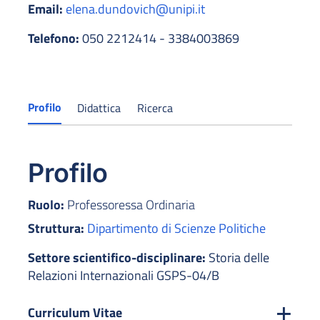
Email:
elena.dundovich@unipi.it
Telefono:
050 2212414 - 3384003869
Profilo
Didattica
Ricerca
Profilo
Ruolo:
Professoressa Ordinaria
Struttura:
Dipartimento di Scienze Politiche
Settore scientifico-disciplinare:
Storia delle
Relazioni Internazionali GSPS-04/B
Curriculum Vitae