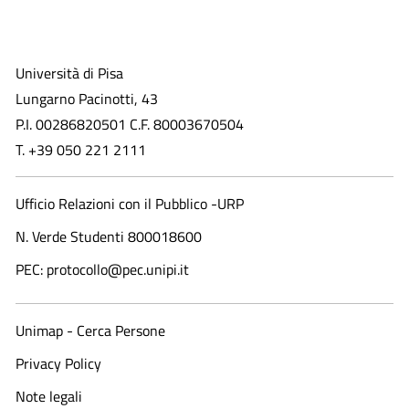
Università di Pisa
Lungarno Pacinotti, 43
P.I. 00286820501 C.F. 80003670504
T. +39 050 221 2111
Ufficio Relazioni con il Pubblico -URP
N. Verde Studenti 800018600​
PEC: protocollo@pec.unipi.it
Unimap - Cerca Persone
Privacy Policy
Note legali