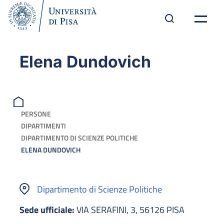
Elena Dundovich
PERSONE
DIPARTIMENTI
DIPARTIMENTO DI SCIENZE POLITICHE
ELENA DUNDOVICH
Dipartimento di Scienze Politiche
Sede ufficiale:
VIA SERAFINI, 3, 56126 PISA