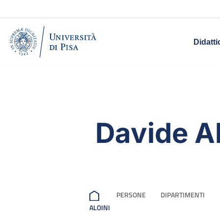
Didatti
Davide Al
PERSONE
DIPARTIMENTI
ALOINI