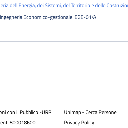
ria dell'Energia, dei Sistemi, del Territorio e delle Costruzio
Ingegneria Economico-gestionale IEGE-01/A
ioni con il Pubblico -URP
Unimap - Cerca Persone
denti 800018600​
Privacy Policy