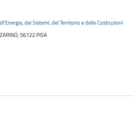
l'Energia, dei Sistemi, del Territorio e delle Costruzioni
ZARINO, 56122 PISA