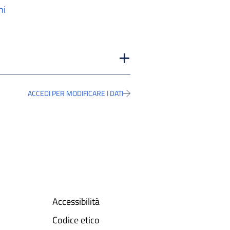
ni
ACCEDI PER MODIFICARE I DATI
Accessibilità
Codice etico