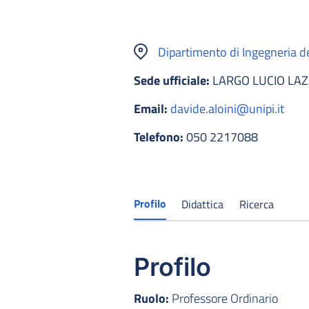
Dipartimento di Ingegneria del
Sede ufficiale:
LARGO LUCIO LAZ
Email:
davide.aloini@unipi.it
Telefono:
050 2217088
Profilo
Didattica
Ricerca
Profilo
Ruolo:
Professore Ordinario