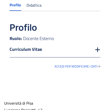
Profilo
Didattica
Profilo
Ruolo:
Docente Esterno
Curriculum Vitae
ACCEDI PER MODIFICARE I DATI
Università di Pisa