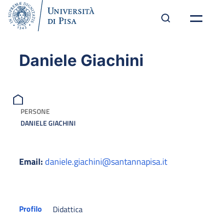
Daniele Giachini
PERSONE
DANIELE GIACHINI
Email:
daniele.giachini@santannapisa.it
Profilo
Didattica