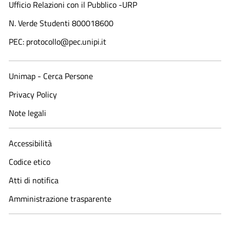
Ufficio Relazioni con il Pubblico -URP
N. Verde Studenti 800018600​
PEC: protocollo@pec.unipi.it
Unimap - Cerca Persone
Privacy Policy
Note legali
Accessibilità
Codice etico
Atti di notifica
Amministrazione trasparente