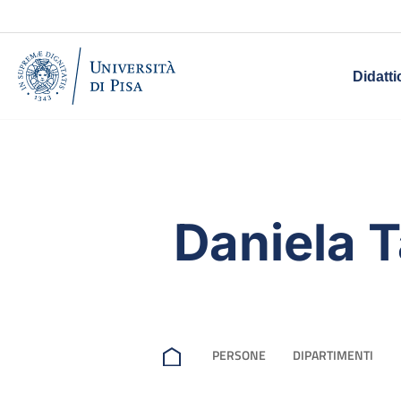
Didatti
Daniela T
PERSONE
DIPARTIMENTI