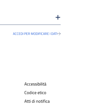
ACCEDI PER MODIFICARE I DATI
Accessibilità
Codice etico
Atti di notifica