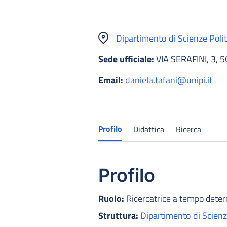
Dipartimento di Scienze Poli
Sede ufficiale:
VIA SERAFINI, 3, 
Email:
daniela.tafani@unipi.it
Profilo
Didattica
Ricerca
Profilo
Ruolo:
Ricercatrice a tempo dete
Struttura:
Dipartimento di Scienz