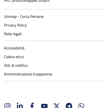
PEC: protocollo@pec.unipi.it
Unimap - Cerca Persone
Privacy Policy
Note legali
Accessibilità
Codice etico
Atti di notifica
Amministrazione trasparente