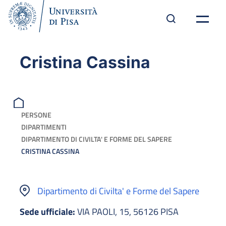
Cristina Cassina
PERSONE
DIPARTIMENTI
DIPARTIMENTO DI CIVILTA' E FORME DEL SAPERE
CRISTINA CASSINA
Dipartimento di Civilta' e Forme del Sapere
Sede ufficiale:
VIA PAOLI, 15, 56126 PISA