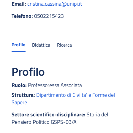
Email:
cristina.cassina@unipi.it
Telefono:
0502215423
Profilo
Didattica
Ricerca
Profilo
Ruolo:
Professoressa Associata
Struttura:
Dipartimento di Civilta' e Forme del
Sapere
Settore scientifico-disciplinare:
Storia del
Pensiero Politico GSPS-03/A