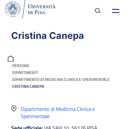
Cristina Canepa
PERSONE
DIPARTIMENTI
DIPARTIMENTO DI MEDICINA CLINICA E SPERIMENTALE
CRISTINA CANEPA
Dipartimento di Medicina Clinica e
Sperimentale
Sede ufficiale:
VIA SAVI 10, 56126 PISA