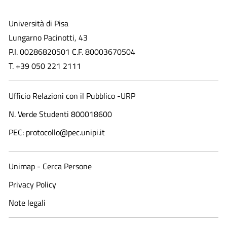
Università di Pisa
Lungarno Pacinotti, 43
P.I. 00286820501 C.F. 80003670504
T. +39 050 221 2111
Ufficio Relazioni con il Pubblico -URP
N. Verde Studenti 800018600​
PEC: protocollo@pec.unipi.it
Unimap - Cerca Persone
Privacy Policy
Note legali