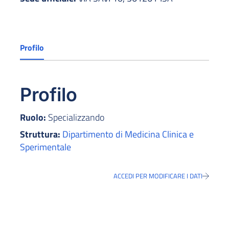
Profilo
Profilo
Ruolo:
Specializzando
Struttura:
Dipartimento di Medicina Clinica e
Sperimentale
ACCEDI PER MODIFICARE I DATI