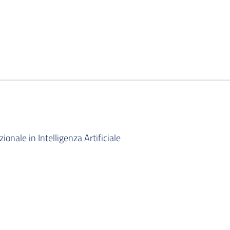
onale in Intelligenza Artificiale