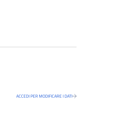
ACCEDI PER MODIFICARE I DATI