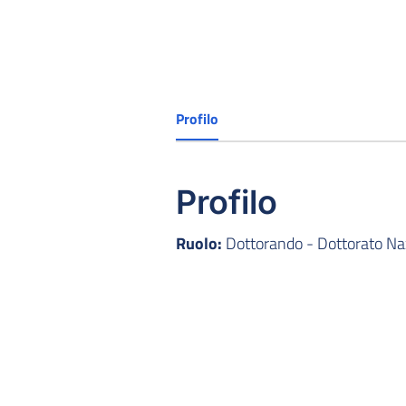
Profilo
Profilo
Ruolo:
Dottorando - Dottorato Nazi