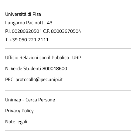
Università di Pisa
Lungarno Pacinotti, 43
P.I. 00286820501 C.F. 80003670504
T. +39 050 221 2111
Ufficio Relazioni con il Pubblico -URP
N. Verde Studenti 800018600​
PEC: protocollo@pec.unipi.it
Unimap - Cerca Persone
Privacy Policy
Note legali