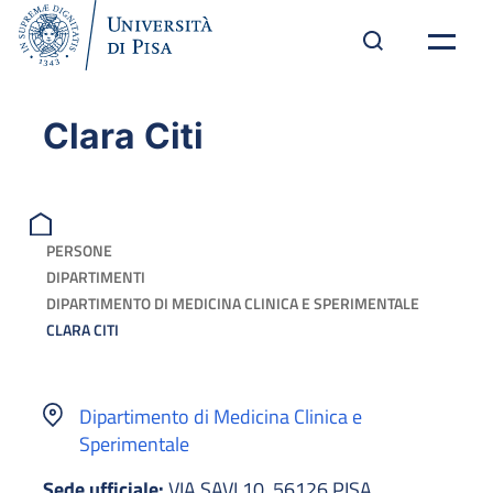
Clara Citi
PERSONE
DIPARTIMENTI
DIPARTIMENTO DI MEDICINA CLINICA E SPERIMENTALE
CLARA CITI
Dipartimento di Medicina Clinica e
Sperimentale
Sede ufficiale:
VIA SAVI 10, 56126 PISA