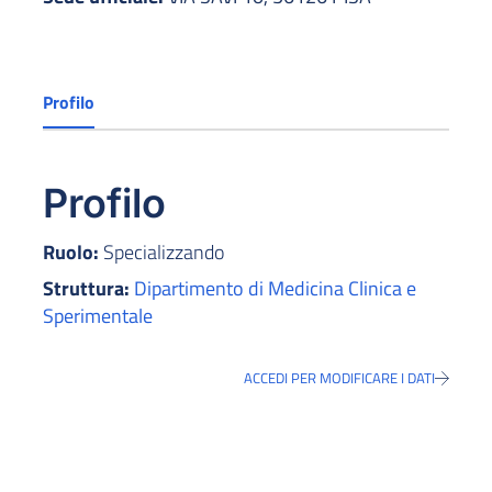
Profilo
Profilo
Ruolo:
Specializzando
Struttura:
Dipartimento di Medicina Clinica e
Sperimentale
ACCEDI PER MODIFICARE I DATI