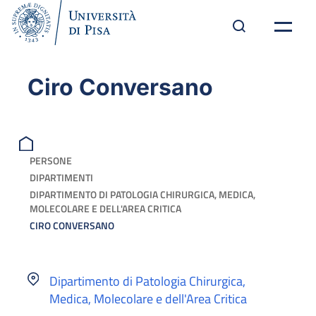
Ciro Conversano
PERSONE
DIPARTIMENTI
DIPARTIMENTO DI PATOLOGIA CHIRURGICA, MEDICA,
MOLECOLARE E DELL'AREA CRITICA
CIRO CONVERSANO
Dipartimento di Patologia Chirurgica,
Medica, Molecolare e dell'Area Critica