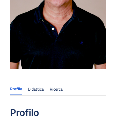
Profilo
Didattica
Ricerca
Profilo