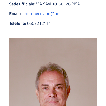
Sede ufficiale:
VIA SAVI 10, 56126 PISA
Email:
ciro.conversano@unipi.it
Telefono:
0502212111