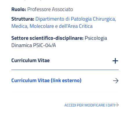
Ruolo:
Professore Associato
Struttura:
Dipartimento di Patologia Chirurgica,
Medica, Molecolare e dell'Area Critica
Settore scientifico-disciplinare:
Psicologia
Dinamica PSIC-04/A
Curriculum Vitae
Curriculum Vitae (link esterno)
ACCEDI PER MODIFICARE I DATI