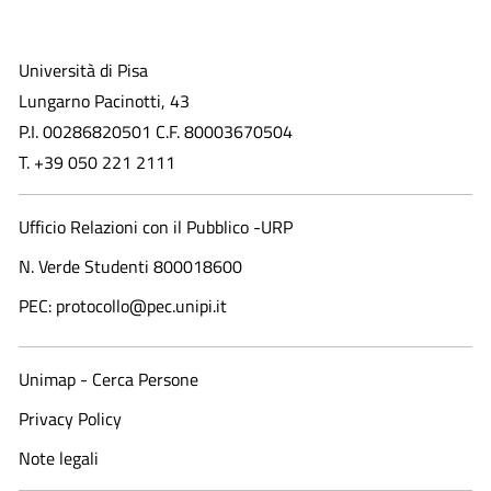
Università di Pisa
Lungarno Pacinotti, 43
P.I. 00286820501 C.F. 80003670504
T. +39 050 221 2111
Ufficio Relazioni con il Pubblico -URP
N. Verde Studenti 800018600​
PEC: protocollo@pec.unipi.it
Unimap - Cerca Persone
Privacy Policy
Note legali