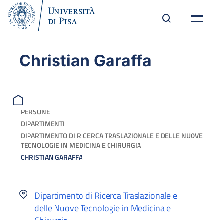
Christian Garaffa
PERSONE
DIPARTIMENTI
DIPARTIMENTO DI RICERCA TRASLAZIONALE E DELLE NUOVE
TECNOLOGIE IN MEDICINA E CHIRURGIA
CHRISTIAN GARAFFA
Dipartimento di Ricerca Traslazionale e
delle Nuove Tecnologie in Medicina e