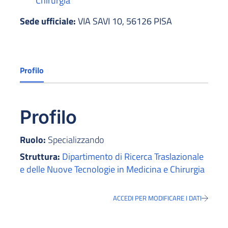
Chirurgia
Sede ufficiale:
VIA SAVI 10, 56126 PISA
Profilo
Profilo
Ruolo:
Specializzando
Struttura:
Dipartimento di Ricerca Traslazionale
e delle Nuove Tecnologie in Medicina e Chirurgia
ACCEDI PER MODIFICARE I DATI