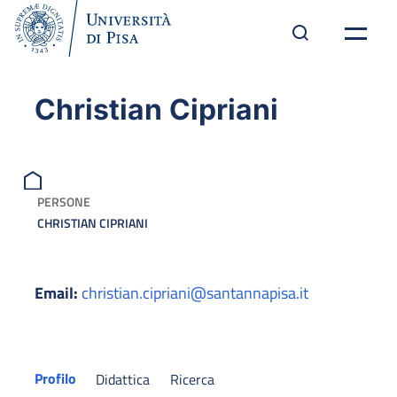
Christian Cipriani
PERSONE
CHRISTIAN CIPRIANI
Email:
christian.cipriani@santannapisa.it
Profilo
Didattica
Ricerca