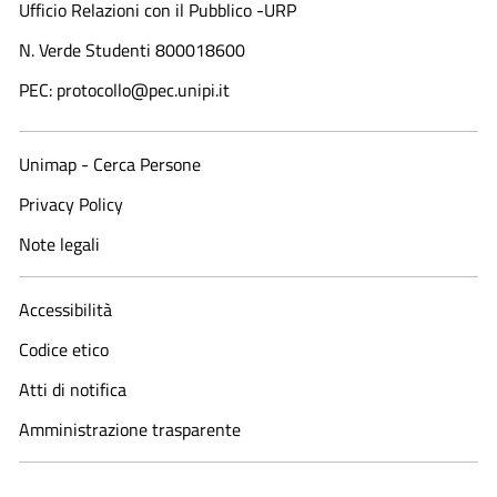
Ufficio Relazioni con il Pubblico -URP
N. Verde Studenti 800018600​
PEC: protocollo@pec.unipi.it
Unimap - Cerca Persone
Privacy Policy
Note legali
Accessibilità
Codice etico
Atti di notifica
Amministrazione trasparente