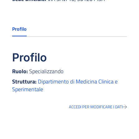
Profilo
Profilo
Ruolo:
Specializzando
Struttura:
Dipartimento di Medicina Clinica e
Sperimentale
ACCEDI PER MODIFICARE I DATI