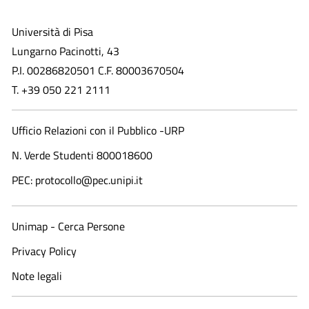
Università di Pisa
Lungarno Pacinotti, 43
P.I. 00286820501 C.F. 80003670504
T. +39 050 221 2111
Ufficio Relazioni con il Pubblico -URP
N. Verde Studenti 800018600​
PEC: protocollo@pec.unipi.it
Unimap - Cerca Persone
Privacy Policy
Note legali