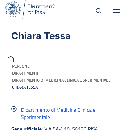
Chiara Tessa
PERSONE
DIPARTIMENTI
DIPARTIMENTO DI MEDICINA CLINICA E SPERIMENTALE
CHIARA TESSA
Dipartimento di Medicina Clinica e
Sperimentale
Sede ufficiale:
VIA SAVI 10, 56126 PISA