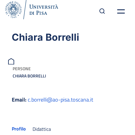
Chiara Borrelli
PERSONE
CHIARA BORRELLI
Email:
c.borrelli@ao-pisa.toscana.it
Profilo
Didattica