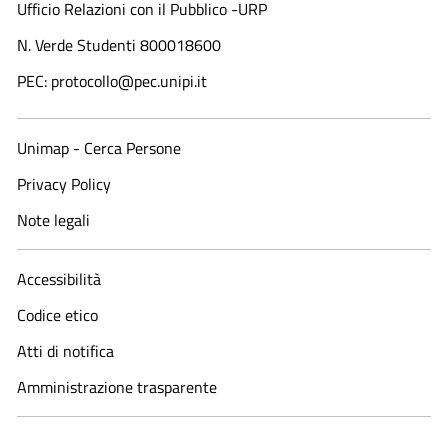
Ufficio Relazioni con il Pubblico -URP
N. Verde Studenti 800018600​
PEC: protocollo@pec.unipi.it
Unimap - Cerca Persone
Privacy Policy
Note legali
Accessibilità
Codice etico
Atti di notifica
Amministrazione trasparente