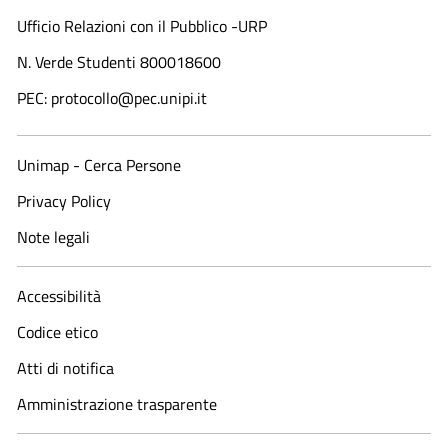
Ufficio Relazioni con il Pubblico -URP
N. Verde Studenti 800018600​
PEC: protocollo@pec.unipi.it
Unimap - Cerca Persone
Privacy Policy
Note legali
Accessibilità
Codice etico
Atti di notifica
Amministrazione trasparente