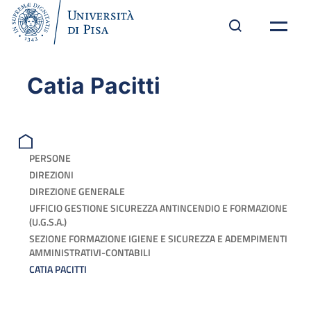
Catia Pacitti
PERSONE
DIREZIONI
DIREZIONE GENERALE
UFFICIO GESTIONE SICUREZZA ANTINCENDIO E FORMAZIONE
(U.G.S.A.)
SEZIONE FORMAZIONE IGIENE E SICUREZZA E ADEMPIMENTI
AMMINISTRATIVI-CONTABILI
CATIA PACITTI