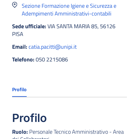
Sezione Formazione Igiene e Sicurezza e
Adempimenti Amministrativi-contabili
Sede ufficiale:
VIA SANTA MARIA 85, 56126
PISA
Email:
catia.pacitti@unipi.it
Telefono:
050 2215086
Profilo
Profilo
Ruolo:
Personale Tecnico Amministrativo - Area