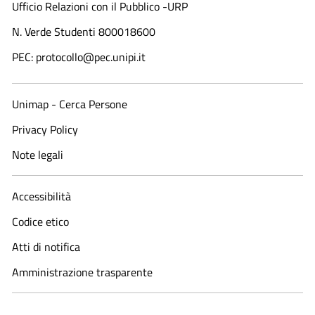
Ufficio Relazioni con il Pubblico -URP
N. Verde Studenti 800018600​
PEC: protocollo@pec.unipi.it
Unimap - Cerca Persone
Privacy Policy
Note legali
Accessibilità
Codice etico
Atti di notifica
Amministrazione trasparente