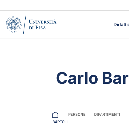
Didatti
Carlo Bar
PERSONE
DIPARTIMENTI
BARTOLI