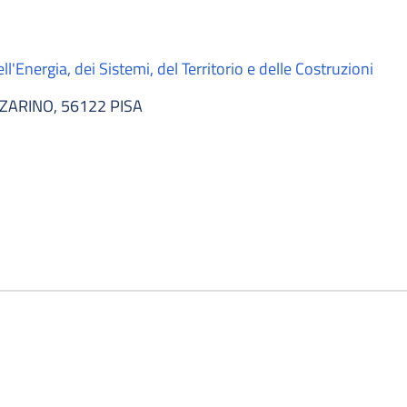
l'Energia, dei Sistemi, del Territorio e delle Costruzioni
ZARINO, 56122 PISA