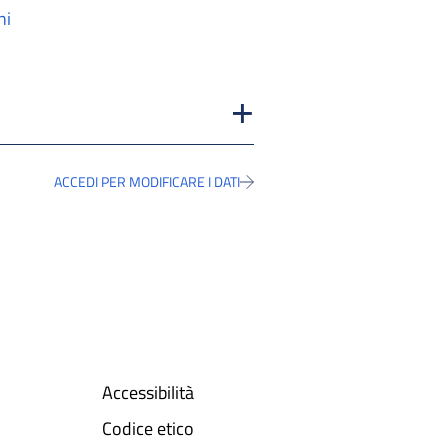
ni
ACCEDI PER MODIFICARE I DATI
Accessibilità
Codice etico