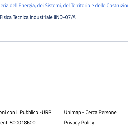
ria dell'Energia, dei Sistemi, del Territorio e delle Costruzio
Fisica Tecnica Industriale IIND-07/A
ioni con il Pubblico -URP
Unimap - Cerca Persone
denti 800018600​
Privacy Policy