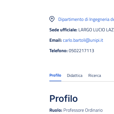
Dipartimento di Ingegneria del
Sede ufficiale:
LARGO LUCIO LAZ
Email:
carlo.bartoli@unipi.it
Telefono:
0502217113
Profilo
Didattica
Ricerca
Profilo
Ruolo:
Professore Ordinario