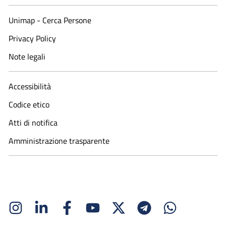
Unimap - Cerca Persone
Privacy Policy
Note legali
Accessibilità
Codice etico
Atti di notifica
Amministrazione trasparente