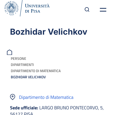
Bozhidar Velichkov
PERSONE
DIPARTIMENTI
DIPARTIMENTO DI MATEMATICA
BOZHIDAR VELICHKOV
Dipartimento di Matematica
Sede ufficiale:
LARGO BRUNO PONTECORVO, 5,
56127 PISA