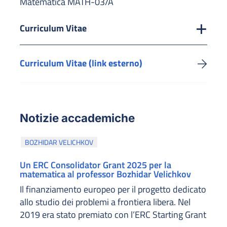
Matematica MATH-03/A
Curriculum Vitae
Curriculum Vitae (link esterno)
Notizie accademiche
BOZHIDAR VELICHKOV
Un ERC Consolidator Grant 2025 per la
matematica al professor Bozhidar Velichkov
Il finanziamento europeo per il progetto dedicato
allo studio dei problemi a frontiera libera. Nel
2019 era stato premiato con l’ERC Starting Grant